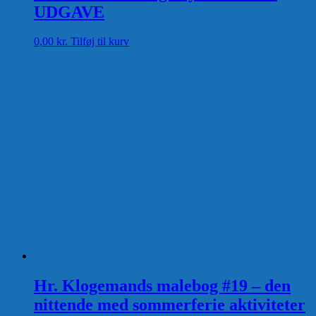
UDGAVE
0,00
kr.
Tilføj til kurv
Hr. Klogemands malebog #19 – den
nittende med sommerferie aktiviteter