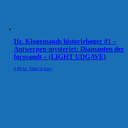
Hr. Klogemands historiebøger #1 –
Antwerpen-mysteriet: Diamanten der
forsvandt – (LIGHT UDGAVE)
0,00
kr.
Tilføj til kurv