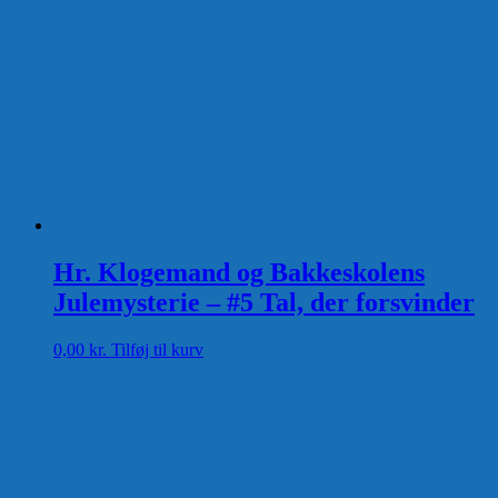
Hr. Klogemand og Bakkeskolens
Julemysterie – #5 Tal, der forsvinder
0,00
kr.
Tilføj til kurv