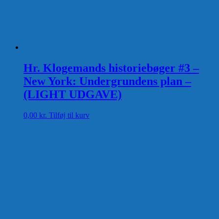
Hr. Klogemands historiebøger #3 –
New York: Undergrundens plan –
(LIGHT UDGAVE)
0,00
kr.
Tilføj til kurv