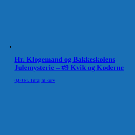
Hr. Klogemand og Bakkeskolens
Julemysterie – #9 Kvik og Koderne
0,00
kr.
Tilføj til kurv