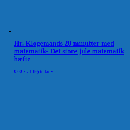
Hr. Klogemands 20 minutter med
matematik- Det store jule matematik
hæfte
0,00
kr.
Tilføj til kurv