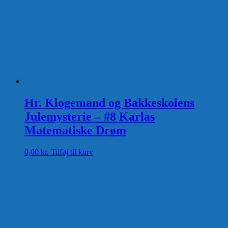
Hr. Klogemand og Bakkeskolens
Julemysterie – #8 Karlas
Matematiske Drøm
0,00
kr.
Tilføj til kurv