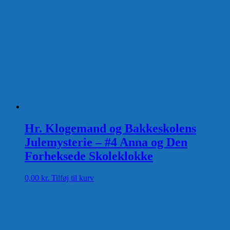
Hr. Klogemand og Bakkeskolens
Julemysterie – #4 Anna og Den
Forheksede Skoleklokke
0,00
kr.
Tilføj til kurv