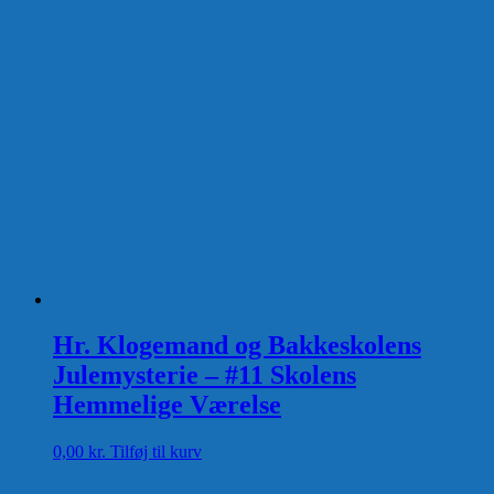
Hr. Klogemand og Bakkeskolens
Julemysterie – #11 Skolens
Hemmelige Værelse
0,00
kr.
Tilføj til kurv