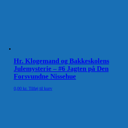
Hr. Klogemand og Bakkeskolens
Julemysterie – #6 Jagten på Den
Forsvundne Nissehue
0,00
kr.
Tilføj til kurv