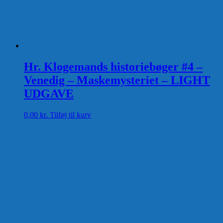
Hr. Klogemands historiebøger #4 –
Venedig – Maskemysteriet – LIGHT
UDGAVE
0,00
kr.
Tilføj til kurv