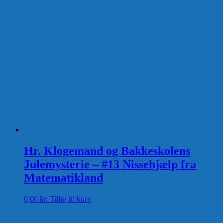
Hr. Klogemand og Bakkeskolens
Julemysterie – #13 Nissehjælp fra
Matematikland
0,00
kr.
Tilføj til kurv