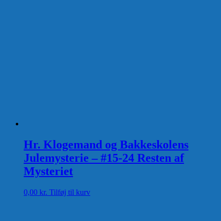
Hr. Klogemand og Bakkeskolens
Julemysterie – #15-24 Resten af
Mysteriet
0,00
kr.
Tilføj til kurv