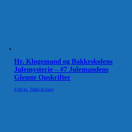
Hr. Klogemand og Bakkeskolens
Julemysterie – #7 Julemandens
Glemte Opskrifter
0,00
kr.
Tilføj til kurv