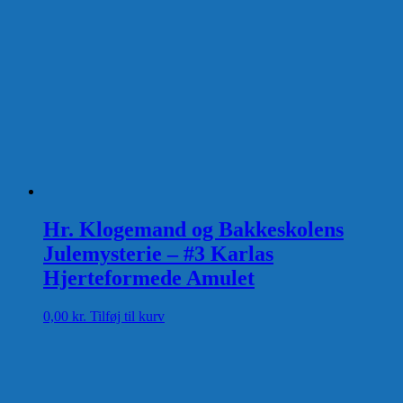
Hr. Klogemand og Bakkeskolens
Julemysterie – #3 Karlas
Hjerteformede Amulet
0,00
kr.
Tilføj til kurv