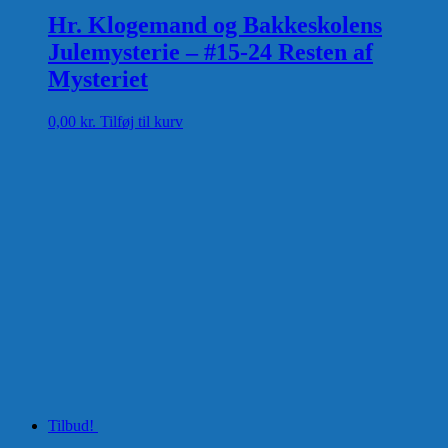
Hr. Klogemand og Bakkeskolens
Julemysterie – #15-24 Resten af
Mysteriet
0,00
kr.
Tilføj til kurv
Tilbud!