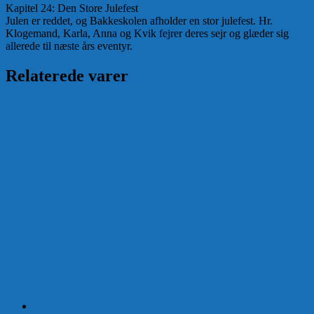
Kapitel 24: Den Store Julefest
Julen er reddet, og Bakkeskolen afholder en stor julefest. Hr.
Klogemand, Karla, Anna og Kvik fejrer deres sejr og glæder sig
allerede til næste års eventyr.
Relaterede varer