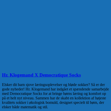
Hr. Klogemand X Democratique Socks
Elsker dit barn sjove læringsoplevelser og bløde sokker? Så er der
gode nyheder! Hr. Klogemand har indgået et spændende samarbejde
med Democratique Socks for at bringe børns læring og komfort op
på et helt nyt niveau. Sammen har de skabt en kollektion af højeste
kvalitets sokker i økologisk bomuld, designet specielt til børn, der
elsker både matematik og stil.