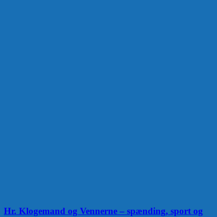
Hr. Klogemand og Vennerne – spænding, sport og