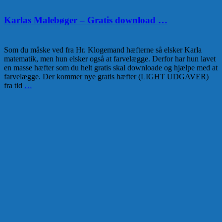
Karlas Malebøger – Gratis download …
Som du måske ved fra Hr. Klogemand hæfterne så elsker Karla
matematik, men hun elsker også at farvelægge. Derfor har hun lavet
en masse hæfter som du helt gratis skal downloade og hjælpe med at
farvelægge. Der kommer nye gratis hæfter (LIGHT UDGAVER)
fra tid
…