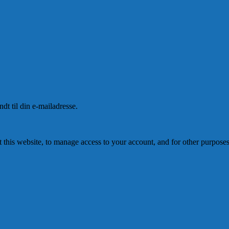
ndt til din e-mailadresse.
 this website, to manage access to your account, and for other purpose