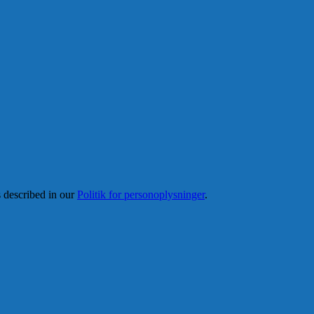
s described in our
Politik for personoplysninger
.