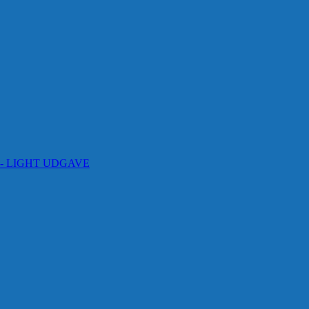
 måne - LIGHT UDGAVE