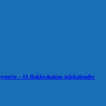
sterie – #1 Bakkeskolens julekalender