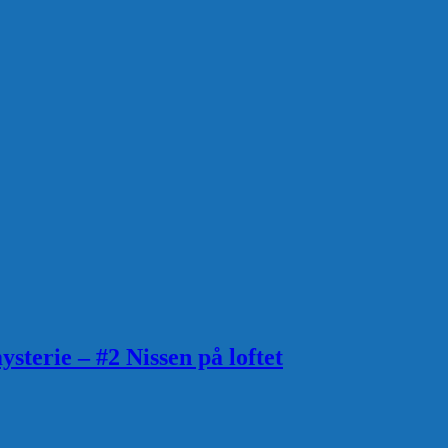
terie – #2 Nissen på loftet