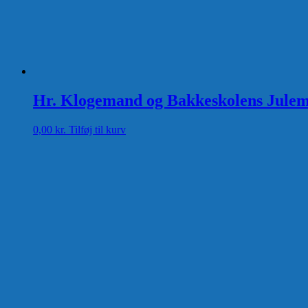
Hr. Klogemand og Bakkeskolens Julemy
0,00
kr.
Tilføj til kurv