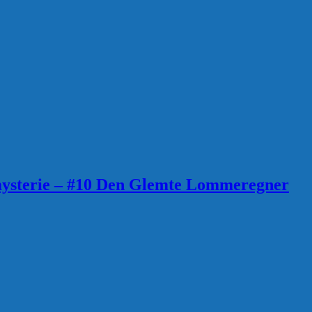
mysterie – #10 Den Glemte Lommeregner