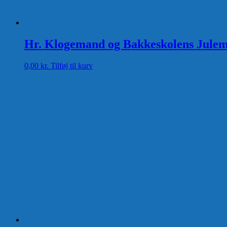
Hr. Klogemand og Bakkeskolens Julemy
0,00
kr.
Tilføj til kurv