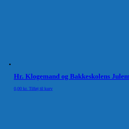
Hr. Klogemand og Bakkeskolens Jule
0,00
kr.
Tilføj til kurv