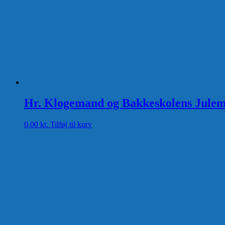
Hr. Klogemand og Bakkeskolens Julem
0,00
kr.
Tilføj til kurv