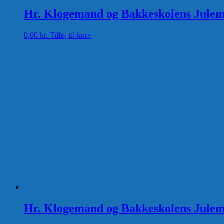
Hr. Klogemand og Bakkeskolens Julemy
0,00
kr.
Tilføj til kurv
Hr. Klogemand og Bakkeskolens Julemy