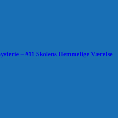
ysterie – #11 Skolens Hemmelige Værelse