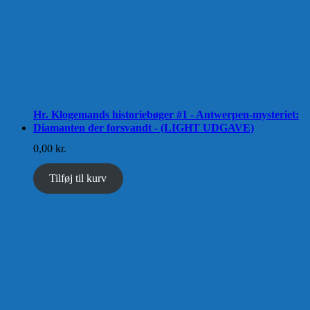
Hr. Klogemands historiebøger #1 - Antwerpen-mysteriet:
Diamanten der forsvandt - (LIGHT UDGAVE)
0,00
kr.
Tilføj til kurv