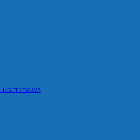
 måne - LIGHT UDGAVE