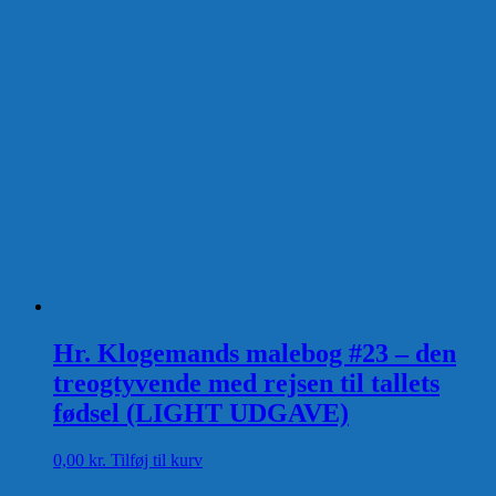
Hr. Klogemands malebog #23 – den
treogtyvende med rejsen til tallets
fødsel (LIGHT UDGAVE)
0,00
kr.
Tilføj til kurv