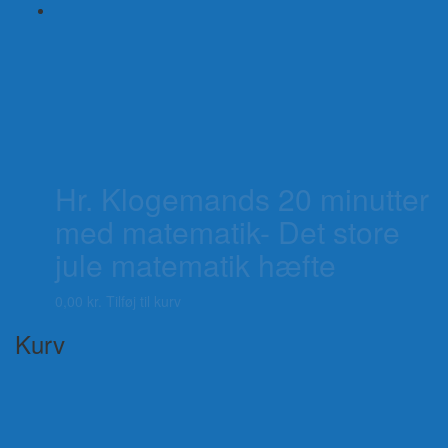
Hr. Klogemands 20 minutter
med matematik- Det store
jule matematik hæfte
0,00
kr.
Tilføj til kurv
Kurv